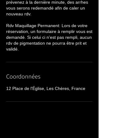
prévenez à la dernière minute, des arrhes
vous serons redemandé afin de caler un
nouveau rdv.
Rdv Maquillage Permanent: Lors de votre
réservation, un formulaire à remplir vous est
demandé. Si celui ci n'est pas rempli, aucun
rdv de pigmentation ne pourra être prit et
validé.
Coordonnées
12 Place de l'Église, Les Chères, France