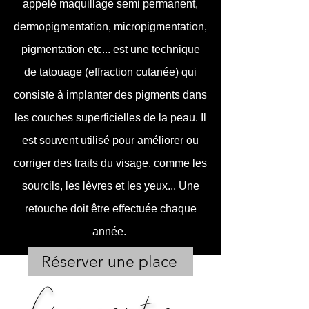
appelé maquillage semi permanent,
dermopigmentation, micropigmentation,
pigmentation etc... est une technique
de tatouage (effraction cutanée) qui
consiste à implanter des pigments dans
les couches superficielles de la peau. Il
est souvent utilisé pour améliorer ou
corriger des traits du visage, comme les
sourcils, les lèvres et les yeux... Une
retouche doit être effectuée chaque
année.
Réserver une place