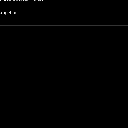
appel.net