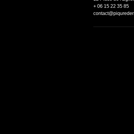
+ 06 15 22 35 85
contact@piqureder