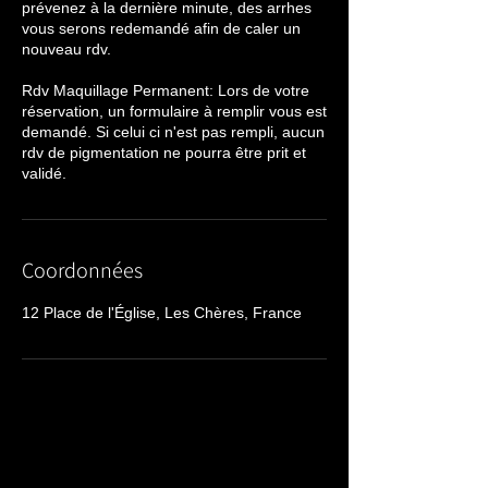
prévenez à la dernière minute, des arrhes
vous serons redemandé afin de caler un
nouveau rdv.
Rdv Maquillage Permanent: Lors de votre
réservation, un formulaire à remplir vous est
demandé. Si celui ci n'est pas rempli, aucun
rdv de pigmentation ne pourra être prit et
validé.
Coordonnées
12 Place de l'Église, Les Chères, France